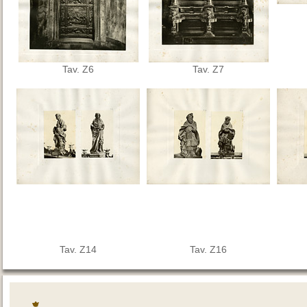
Tav. Z6
Tav. Z7
Tav. Z14
Tav. Z16