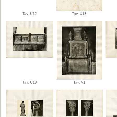
Tav. U12
Tav. U13
Tav. U18
Tav. V1