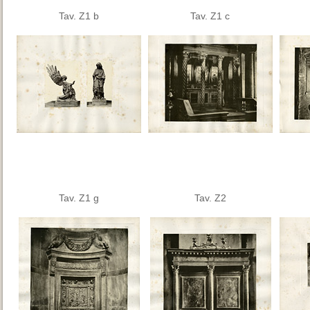
Tav. Z1 b
Tav. Z1 c
Tav. Z1 g
Tav. Z2