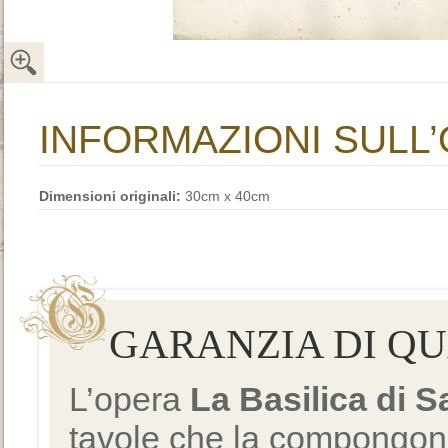
INFORMAZIONI SULL
Dimensioni originali:
30cm x 40cm
GARANZIA DI Q
L’opera
La Basilica di 
tavole che la compongono