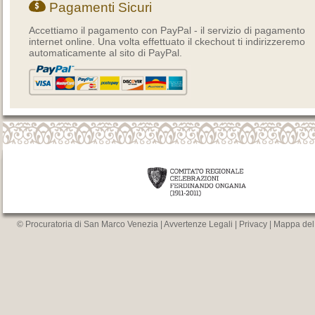
Pagamenti Sicuri
Accettiamo il pagamento con PayPal - il servizio di pagamento
internet online. Una volta effettuato il ckechout ti indirizzeremo
automaticamente al sito di PayPal.
© Procuratoria di San Marco Venezia |
Avvertenze Legali
|
Privacy
|
Mappa del 