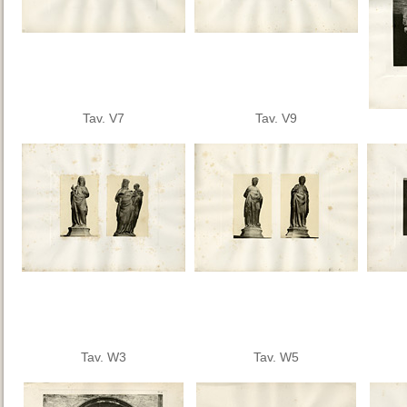
Tav. V7
Tav. V9
Tav. W3
Tav. W5