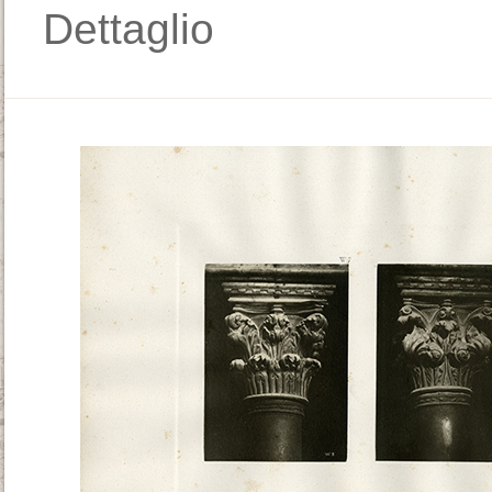
Dettaglio