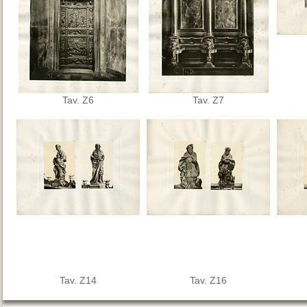
Tav. Z6
Tav. Z7
Tav. Z14
Tav. Z16