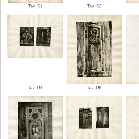
Tav. S1
Tav. S2
Tav. U4
Tav. U6