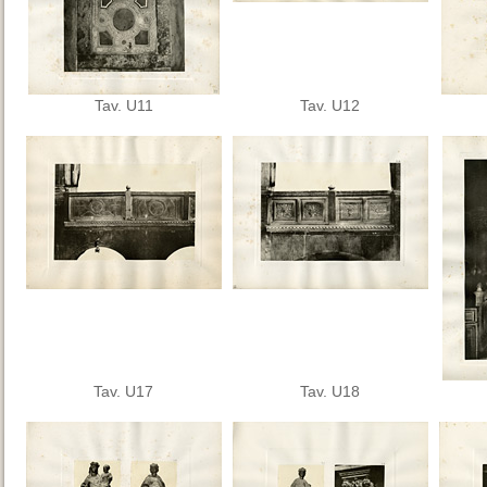
Tav. U11
Tav. U12
Tav. U17
Tav. U18