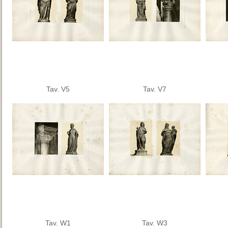
Tav. V5
Tav. V7
Tav. W1
Tav. W3