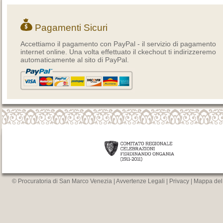
Pagamenti Sicuri
Accettiamo il pagamento con PayPal - il servizio di pagamento
internet online. Una volta effettuato il ckechout ti indirizzeremo
automaticamente al sito di PayPal.
© Procuratoria di San Marco Venezia |
Avvertenze Legali
|
Privacy
|
Mappa del 