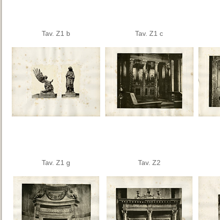
Tav. Z1 b
Tav. Z1 c
Tav. Z1 g
Tav. Z2