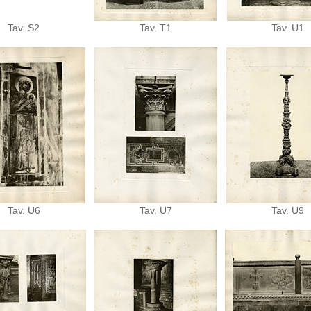
Tav. S2
Tav. T1
Tav. U1
Tav. U6
Tav. U7
Tav. U9