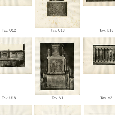
Tav. U12
Tav. U13
Tav. U15
Tav. U18
Tav. V1
Tav. V2