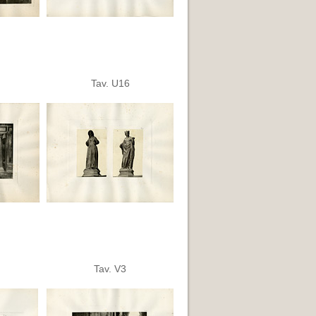
Tav. U16
Tav. V3