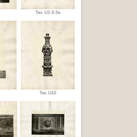
Tav. U2-3-3a
Tav. U10