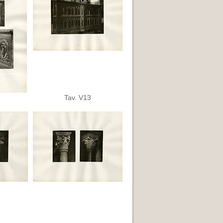
Tav. V13