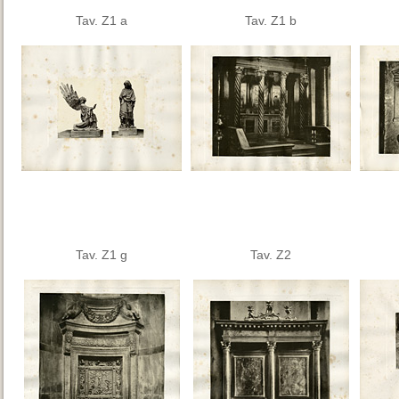
Tav. Z1 a
Tav. Z1 b
Tav. Z1 g
Tav. Z2