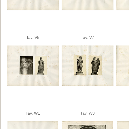
Tav. V5
Tav. V7
Tav. W1
Tav. W3