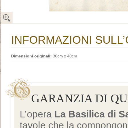
INFORMAZIONI SULL
Dimensioni originali:
30cm x 40cm
GARANZIA DI Q
L’opera
La Basilica di 
tavole che la compongono