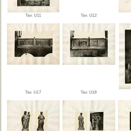
Tav. U11
Tav. U12
Tav. U17
Tav. U18