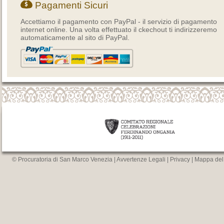
Pagamenti Sicuri
Accettiamo il pagamento con PayPal - il servizio di pagamento
internet online. Una volta effettuato il ckechout ti indirizzeremo
automaticamente al sito di PayPal.
© Procuratoria di San Marco Venezia |
Avvertenze Legali
|
Privacy
|
Mappa del 