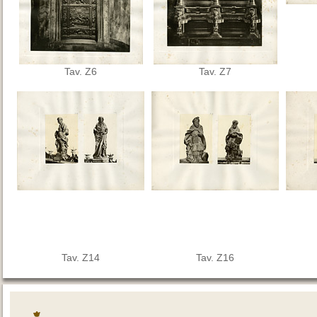
Tav. Z6
Tav. Z7
Tav. Z14
Tav. Z16