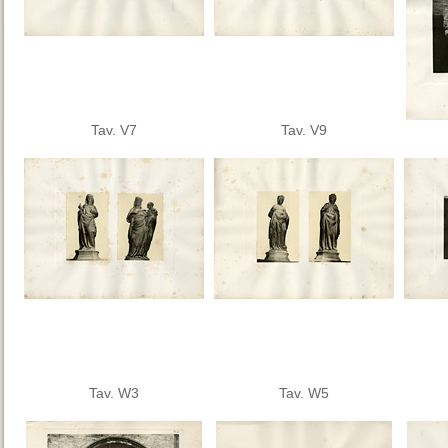
Tav. V7
Tav. V9
Tav. W3
Tav. W5