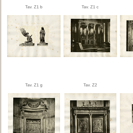
Tav. Z1 b
Tav. Z1 c
Tav. Z1 g
Tav. Z2