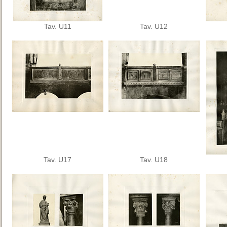
Tav. U11
Tav. U12
Tav. U17
Tav. U18