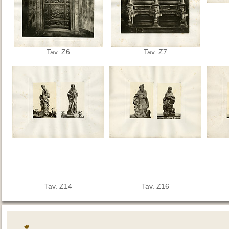
Tav. Z6
Tav. Z7
Tav. Z14
Tav. Z16