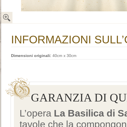
INFORMAZIONI SULL
Dimensioni originali:
40cm x 30cm
GARANZIA DI Q
L’opera
La Basilica di 
tavole che la compongono