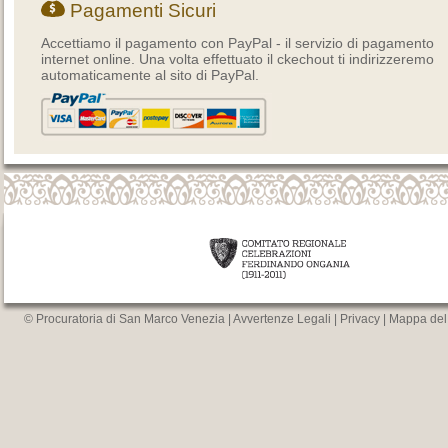
Pagamenti Sicuri
Accettiamo il pagamento con PayPal - il servizio di pagamento
internet online. Una volta effettuato il ckechout ti indirizzeremo
automaticamente al sito di PayPal.
© Procuratoria di San Marco Venezia |
Avvertenze Legali
|
Privacy
|
Mappa del 