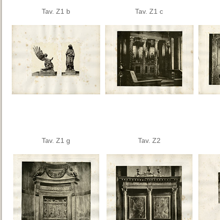
Tav. Z1 b
Tav. Z1 c
Tav. Z1 g
Tav. Z2