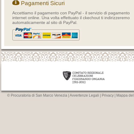
Pagamenti Sicuri
Accettiamo il pagamento con PayPal - il servizio di pagamento
internet online. Una volta effettuato il ckechout ti indirizzeremo
automaticamente al sito di PayPal.
© Procuratoria di San Marco Venezia |
Avvertenze Legali
|
Privacy
|
Mappa del 