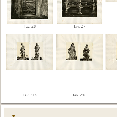
Tav. Z6
Tav. Z7
Tav. Z14
Tav. Z16