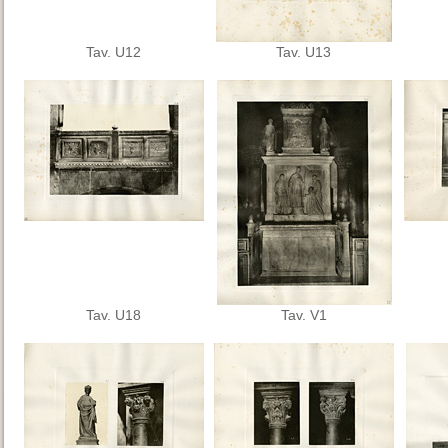
Tav. U12
Tav. U13
Tav. U18
Tav. V1