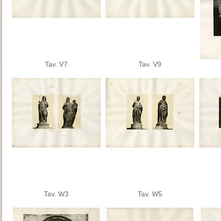
Tav. V7
Tav. V9
Tav. W3
Tav. W5