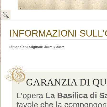
INFORMAZIONI SULL
Dimensioni originali:
40cm x 30cm
GARANZIA DI Q
L’opera
La Basilica di 
tavole che la compongono