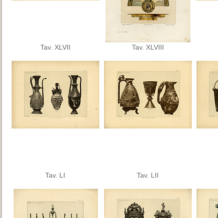
Tav. XLVII
Tav. XLVIII
Tav. LI
Tav. LII