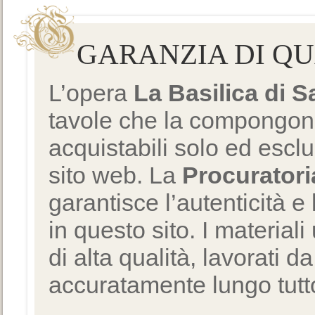
GARANZIA DI Q
L’opera
La Basilica di 
tavole che la compongono
acquistabili solo ed escl
sito web. La
Procuratori
garantisce l’autenticità e 
in questo sito. I materiali
di alta qualità, lavorati d
accuratamente lungo tutto