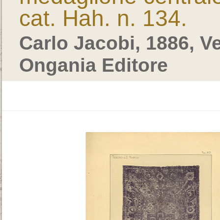
cat. Hah. n. 134.
Carlo Jacobi, 1886, V
Ongania Editore