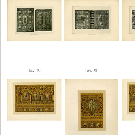
Tav. XI
Tav. XII