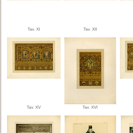
Tav. XI
Tav. XII
Tav. XV
Tav. XVI