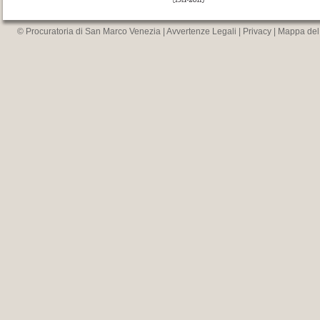
© Procuratoria di San Marco Venezia |
Avvertenze Legali
|
Privacy
|
Mappa del 