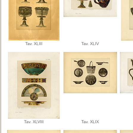
Tav. XLIII
Tav. XLIV
Tav. XLVIII
Tav. XLIX