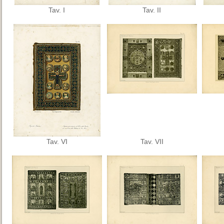
Tav. I
Tav. II
Tav. VI
Tav. VII