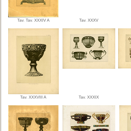
Tav. Tav. XXXIV A
Tav. XXXV
Tav. XXXVIII A
Tav. XXXIX