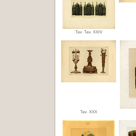
Tav. Tav. XXIV
Tav. XXX