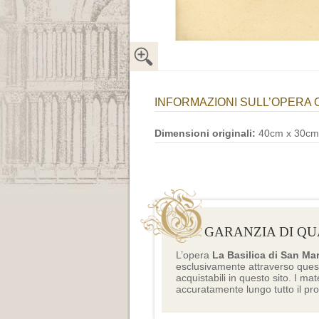
INFORMAZIONI SULL’OPERA 
Dimensioni originali:
40cm x 30cm
GARANZIA DI QU
L’opera
La Basilica di San Ma
esclusivamente attraverso ques
acquistabili in questo sito. I mat
accuratamente lungo tutto il pr