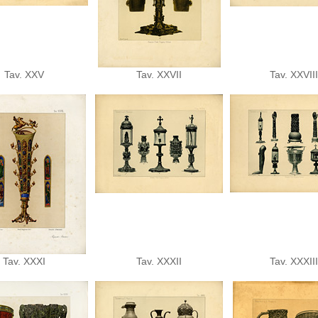
Tav. XXV
Tav. XXVII
Tav. XXVIII
Tav. XXXI
Tav. XXXII
Tav. XXXIII