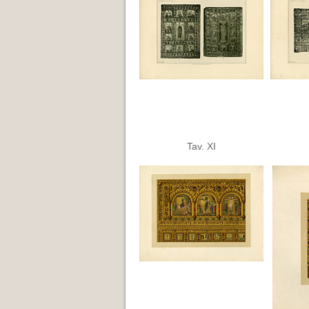
Tav. XI