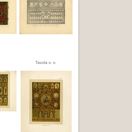
Tavola s. n.