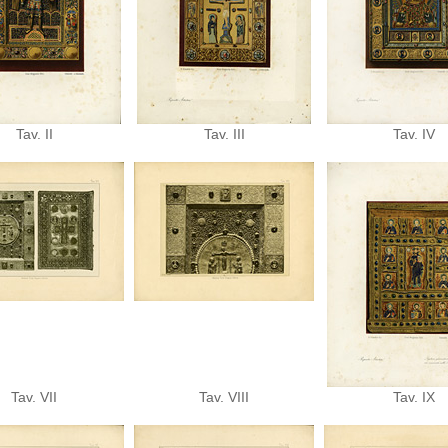
Tav. II
Tav. III
Tav. IV
Tav. VII
Tav. VIII
Tav. IX