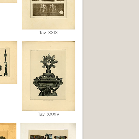
Tav. XXIX
Tav. XXXIV