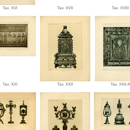
Tav. XVI
Tav. XVII
Tav. XVIII
Tav. XXI
Tav. XXII
Tav. XXII A