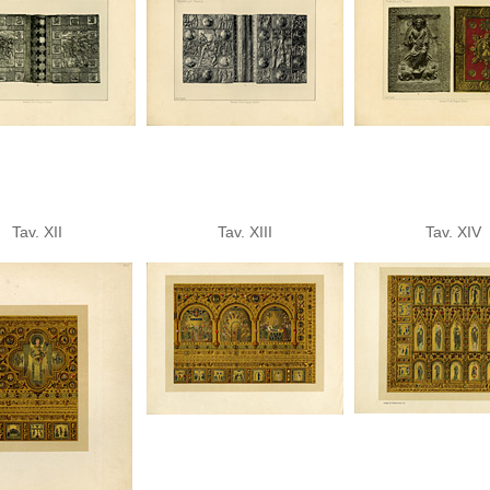
Tav. XII
Tav. XIII
Tav. XIV