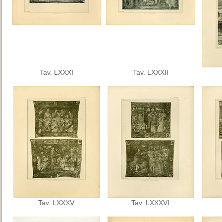
Tav. LXXXI
Tav. LXXXII
Tav. LXXXV
Tav. LXXXVI