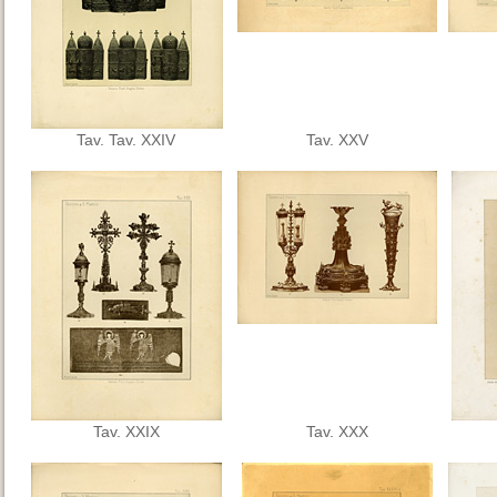
Tav. Tav. XXIV
Tav. XXV
Tav. XXIX
Tav. XXX