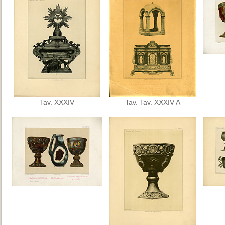
Tav. XXXIV
Tav. Tav. XXXIV A