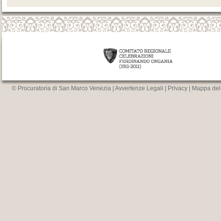
© Procuratoria di San Marco Venezia |
Avvertenze Legali
|
Privacy
|
Mappa del 