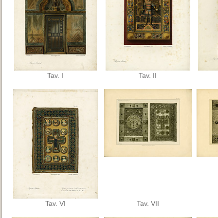
Tav. I
Tav. II
Tav. VI
Tav. VII