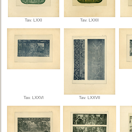
Tav. LXXI
Tav. LXXII
Tav. LXXVI
Tav. LXXVII