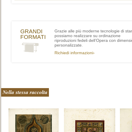
GRANDI
Grazie alle più moderne tecnologie di st
possiamo realizzare su ordinazione
FORMATI
riproduzioni fedeli dell’Opera con dimensi
personalizzate.
Richiedi informazioni›
Nella stessa raccolta