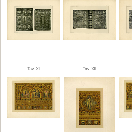
Tav. XI
Tav. XII