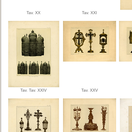
Tav. XX
Tav. XXI
Tav. Tav. XXIV
Tav. XXV