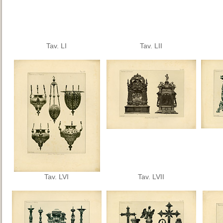
Tav. LI
Tav. LII
Tav. LVI
Tav. LVII