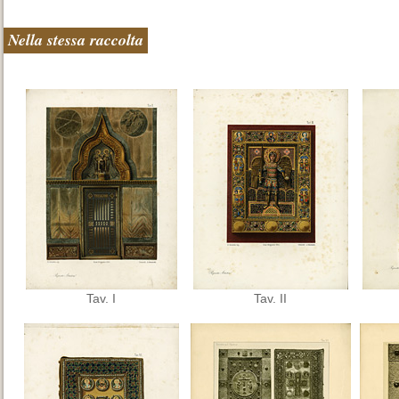
Nella stessa raccolta
Tav. I
Tav. II