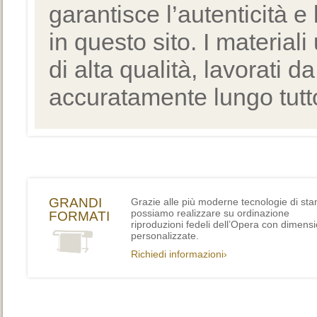
garantisce l’autenticità e 
in questo sito. I materiali
di alta qualità, lavorati d
accuratamente lungo tutto
GRANDI
Grazie alle più moderne tecnologie di st
possiamo realizzare su ordinazione
FORMATI
riproduzioni fedeli dell’Opera con dimensi
personalizzate.
Richiedi informazioni›