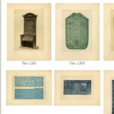
Tav. LXX
Tav. LXXI