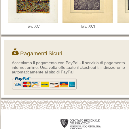
Tav. XC
Tav. XCI
Pagamenti Sicuri
Accettiamo il pagamento con PayPal - il servizio di pagamento
internet online. Una volta effettuato il ckechout ti indirizzeremo
automaticamente al sito di PayPal.