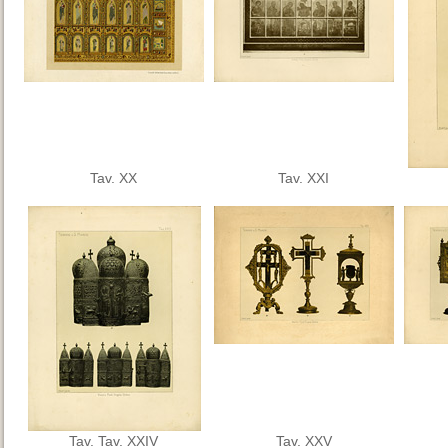
Tav. XX
Tav. XXI
Tav. Tav. XXIV
Tav. XXV