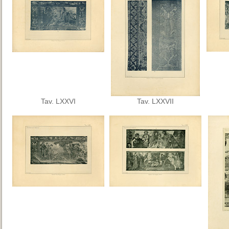
Tav. LXXVI
Tav. LXXVII