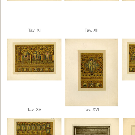
Tav. XI
Tav. XII
Tav. XV
Tav. XVI