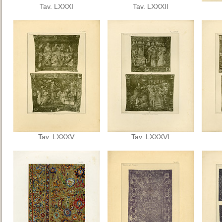
Tav. LXXXI
Tav. LXXXII
Tav. LXXXV
Tav. LXXXVI