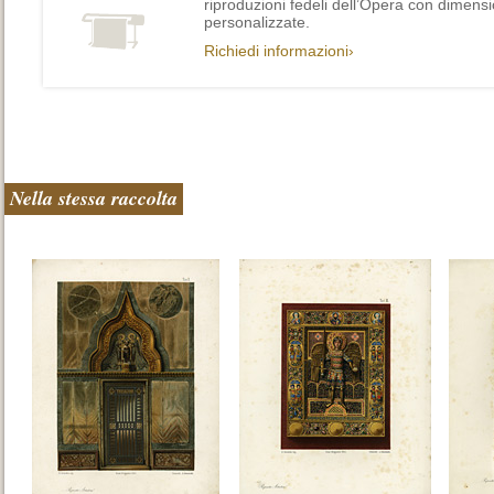
riproduzioni fedeli dell’Opera con dimensi
personalizzate.
Richiedi informazioni›
Nella stessa raccolta