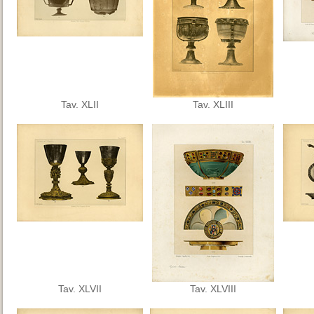
Tav. XLII
Tav. XLIII
Tav. XLVII
Tav. XLVIII