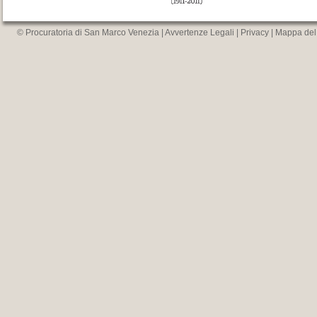
© Procuratoria di San Marco Venezia |
Avvertenze Legali
|
Privacy
|
Mappa del 