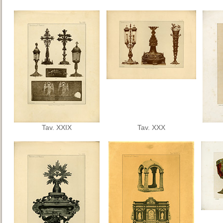
Tav. XXIX
Tav. XXX