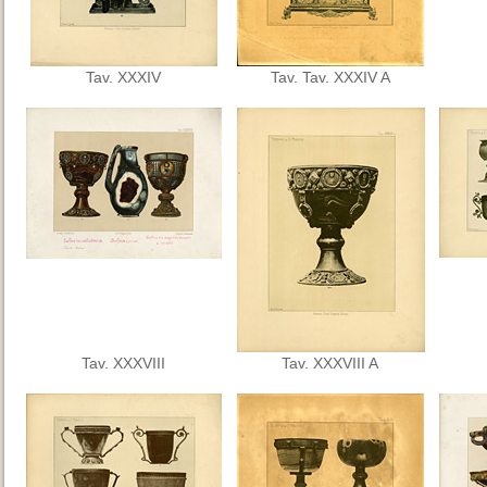
Tav. XXXIV
Tav. Tav. XXXIV A
Tav. XXXVIII
Tav. XXXVIII A