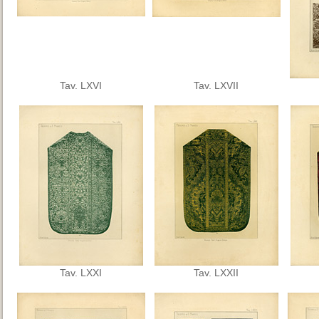
Tav. LXVI
Tav. LXVII
Tav. LXXI
Tav. LXXII