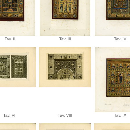
Tav. II
Tav. III
Tav. IV
Tav. VII
Tav. VIII
Tav. IX