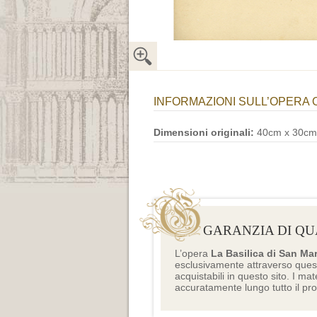
INFORMAZIONI SULL’OPERA 
Dimensioni originali:
40cm x 30cm
GARANZIA DI QU
L’opera
La Basilica di San Ma
esclusivamente attraverso ques
acquistabili in questo sito. I mat
accuratamente lungo tutto il pr