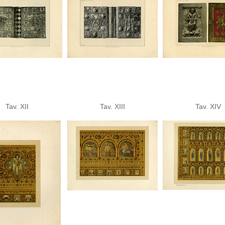
Tav. XII
Tav. XIII
Tav. XIV