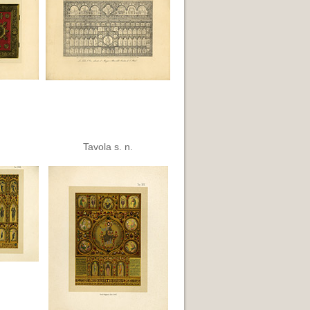
Tavola s. n.