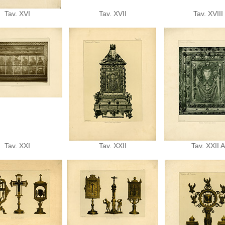
Tav. XVI
Tav. XVII
Tav. XVIII
Tav. XXI
Tav. XXII
Tav. XXII A