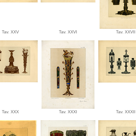
Tav. XXV
Tav. XXVI
Tav. XXVII
Tav. XXX
Tav. XXXI
Tav. XXXII