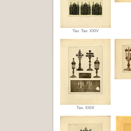
Tav. Tav. XXIV
Tav. XXIX