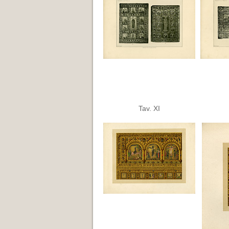
Tav. XI