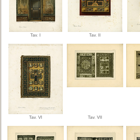
Tav. I
Tav. II
Tav. VI
Tav. VII