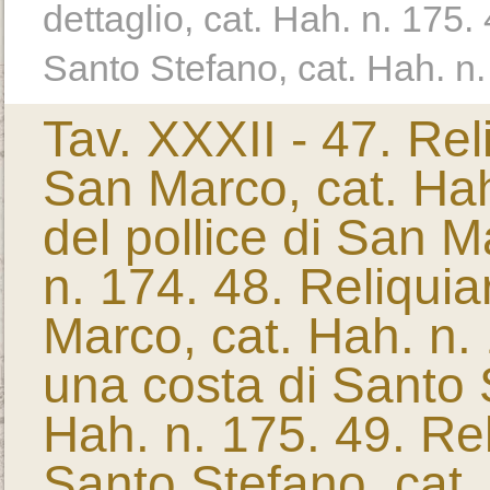
dettaglio, cat. Hah. n. 175.
Santo Stefano, cat. Hah. n.
Tav. XXXII - 47. Reli
San Marco, cat. Hah
del pollice di San M
n. 174. 48. Reliquia
Marco, cat. Hah. n. 
una costa di Santo S
Hah. n. 175. 49. Rel
Santo Stefano, cat.