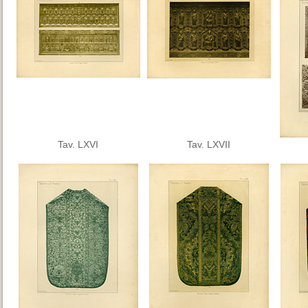
Tav. LXVI
Tav. LXVII