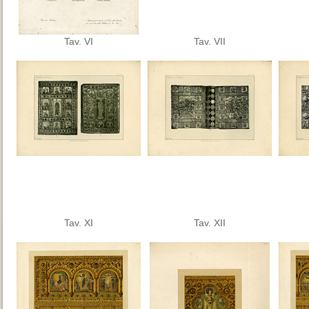
Tav. VI
Tav. VII
Tav. XI
Tav. XII