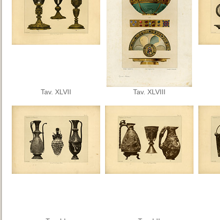
Tav. XLVII
Tav. XLVIII