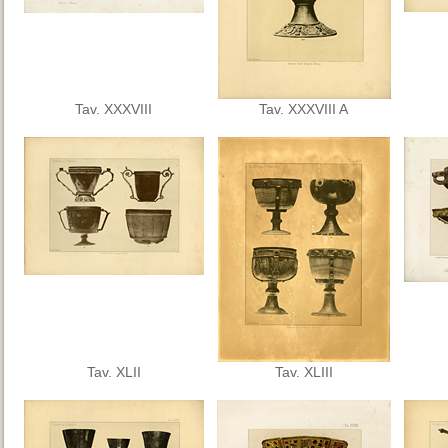
Tav. XXXVIII
Tav. XXXVIII A
Tav. XLII
Tav. XLIII