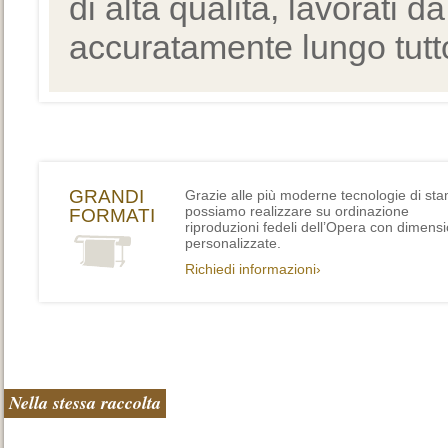
di alta qualità, lavorati d
accuratamente lungo tutto
GRANDI
Grazie alle più moderne tecnologie di st
possiamo realizzare su ordinazione
FORMATI
riproduzioni fedeli dell’Opera con dimensi
personalizzate.
Richiedi informazioni›
Nella stessa raccolta