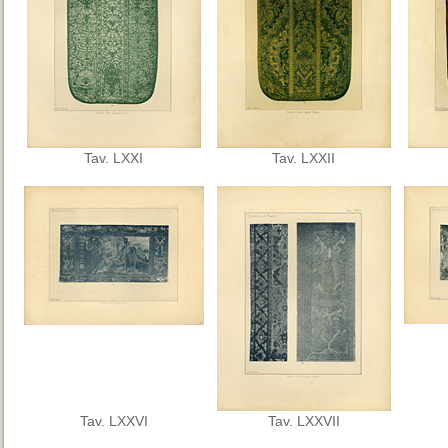
Tav. LXXI
Tav. LXXII
Tav. LXXVI
Tav. LXXVII