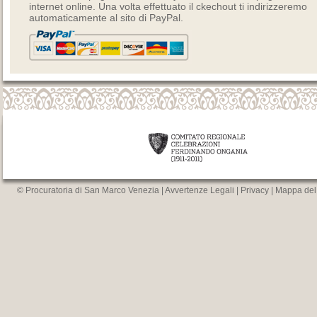
internet online. Una volta effettuato il ckechout ti indirizzeremo
automaticamente al sito di PayPal.
© Procuratoria di San Marco Venezia |
Avvertenze Legali
|
Privacy
|
Mappa del 