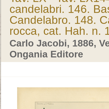
candelabri. 146. Ba
Candelabro. 148. Can
rocca, cat. Hah. n. 
Carlo Jacobi, 1886, V
Ongania Editore