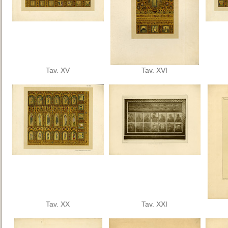
Tav. XV
Tav. XVI
Tav. XX
Tav. XXI