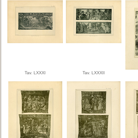
Tav. LXXXI
Tav. LXXXII