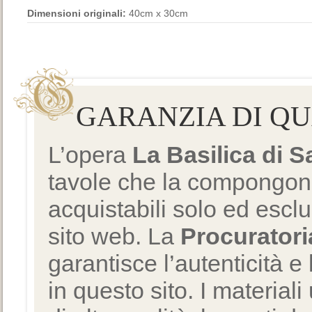
Dimensioni originali:
40cm x 30cm
GARANZIA DI Q
L’opera
La Basilica di 
tavole che la compongono
acquistabili solo ed escl
sito web. La
Procuratori
garantisce l’autenticità e 
in questo sito. I materiali