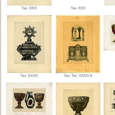
Tav. XXIX
Tav. XXX
Tav. XXXIV
Tav. Tav. XXXIV A