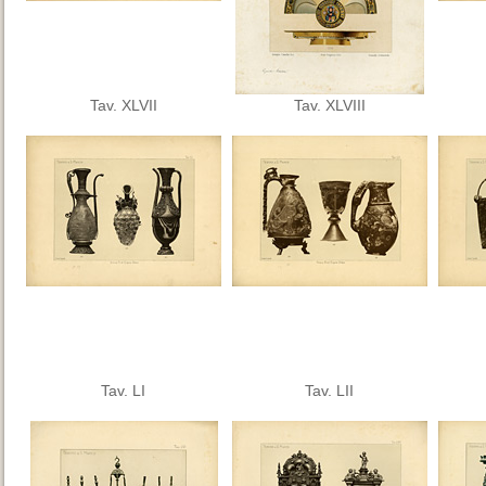
Tav. XLVII
Tav. XLVIII
Tav. LI
Tav. LII