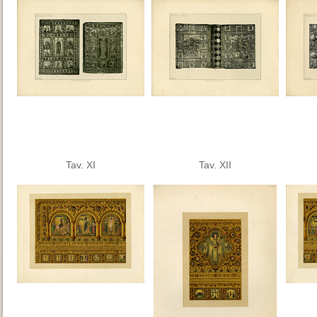
Tav. XI
Tav. XII