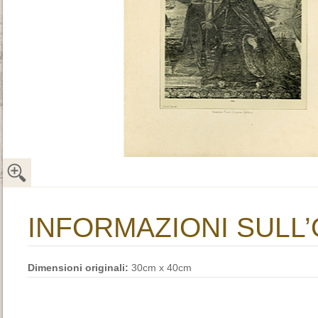
INFORMAZIONI SULL
Dimensioni originali:
30cm x 40cm