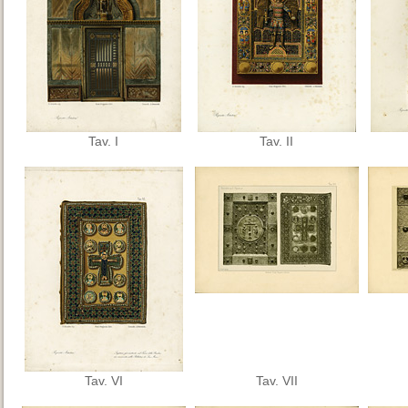
Tav. I
Tav. II
Tav. VI
Tav. VII