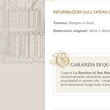
INFORMAZIONI SULL’OPERA 
Tecnica:
Disegno a china
Dimensioni originali:
40cm x 30cm
GARANZIA DI QU
L’opera
La Basilica di San Ma
esclusivamente attraverso ques
acquistabili in questo sito. I mat
accuratamente lungo tutto il pr