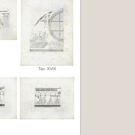
Tav. XVIII