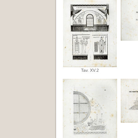
Tav. XV.2