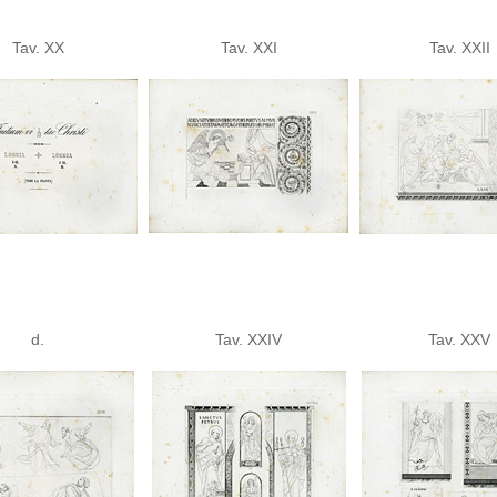
Tav. XX
Tav. XXI
Tav. XXII
d.
Tav. XXIV
Tav. XXV