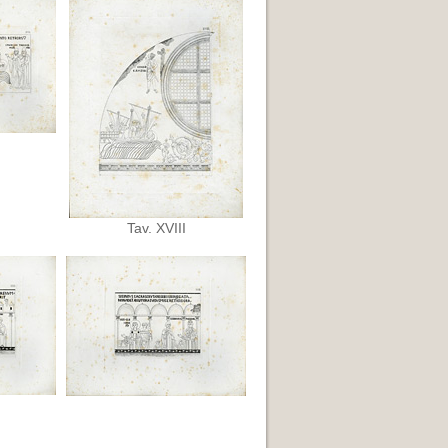
Tav. XVIII