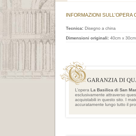
INFORMAZIONI SULL’OPERA 
Tecnica:
Disegno a china
Dimensioni originali:
40cm x 30cm
GARANZIA DI QU
L’opera
La Basilica di San Ma
esclusivamente attraverso ques
acquistabili in questo sito. I mat
accuratamente lungo tutto il pr