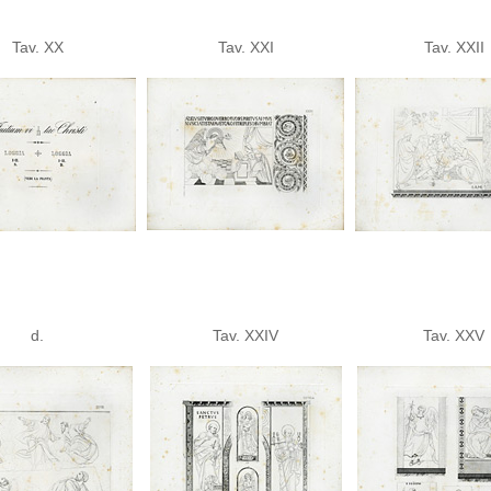
Tav. XX
Tav. XXI
Tav. XXII
d.
Tav. XXIV
Tav. XXV