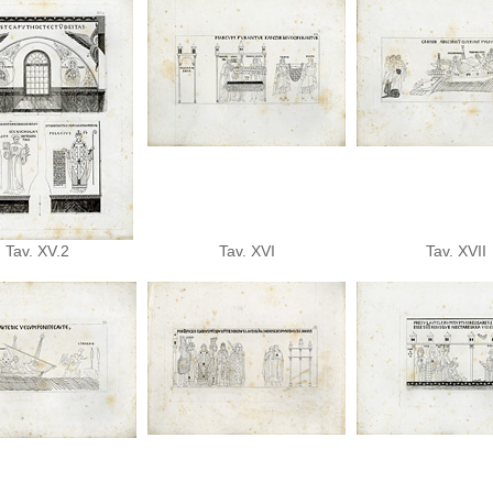
Tav. XV.2
Tav. XVI
Tav. XVII