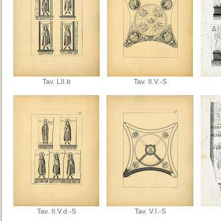
Tav. LII.b
Tav. II.V.-S
Tav. II.V.d.-S
Tav. V.I.-S