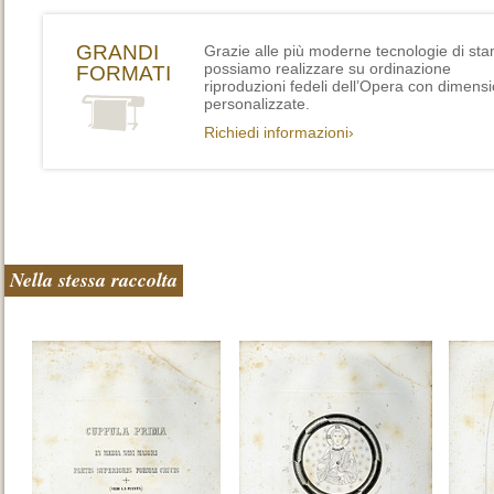
GRANDI
Grazie alle più moderne tecnologie di st
possiamo realizzare su ordinazione
FORMATI
riproduzioni fedeli dell’Opera con dimensi
personalizzate.
Richiedi informazioni›
Nella stessa raccolta