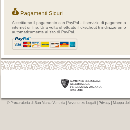
Pagamenti Sicuri
Accettiamo il pagamento con PayPal - il servizio di pagamento
internet online. Una volta effettuato il ckechout ti indirizzeremo
automaticamente al sito di PayPal.
© Procuratoria di San Marco Venezia |
Avvertenze Legali
|
Privacy
|
Mappa del 