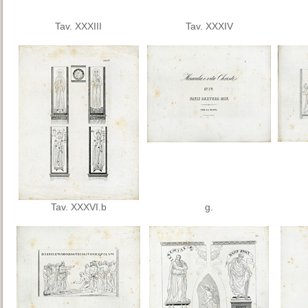
Tav. XXXIII
Tav. XXXIV
Tav. XXXVI.b
g.