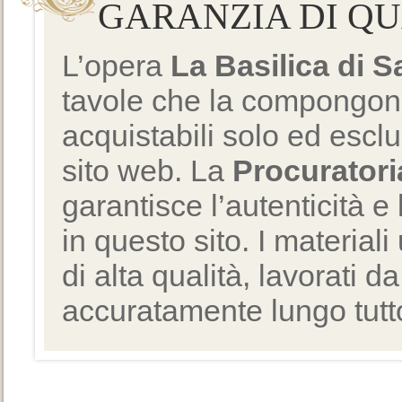
GARANZIA DI Q
L’opera
La Basilica di 
tavole che la compongono
acquistabili solo ed escl
sito web. La
Procuratori
garantisce l’autenticità e 
in questo sito. I materiali
di alta qualità, lavorati d
accuratamente lungo tutto