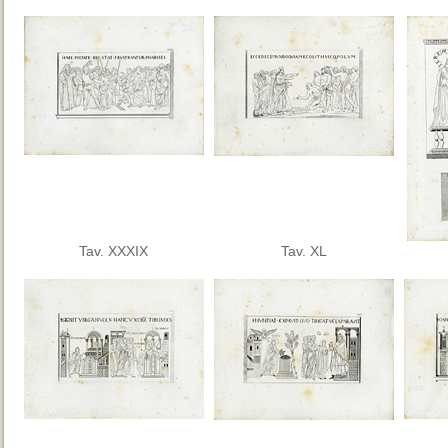
Tav. XXXIX
Tav. XL