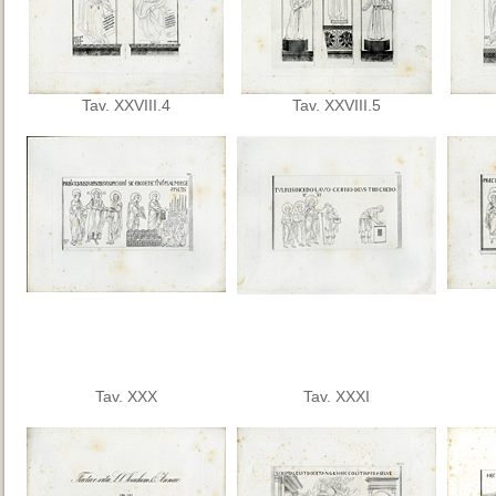
Tav. XXVIII.4
Tav. XXVIII.5
Tav. XXX
Tav. XXXI