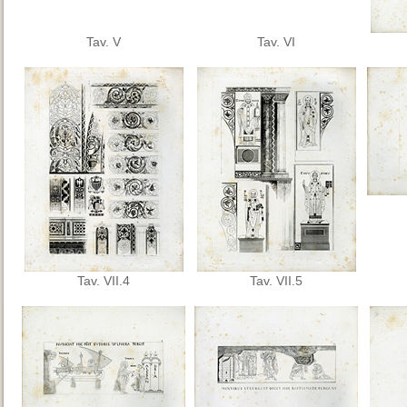
Tav. V
Tav. VI
Tav. VII.4
Tav. VII.5