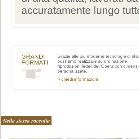
accuratamente lungo tutto
GRANDI
Grazie alle più moderne tecnologie di st
possiamo realizzare su ordinazione
FORMATI
riproduzioni fedeli dell’Opera con dimensi
personalizzate.
Richiedi informazioni›
Nella stessa raccolta