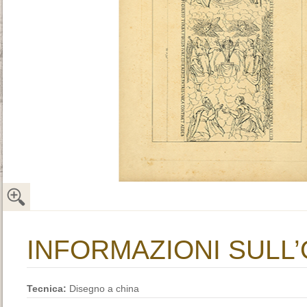
INFORMAZIONI SULL
Tecnica:
Disegno a china