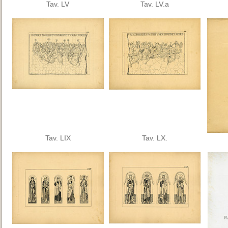
Tav. LV
Tav. LV.a
Tav. LIX
Tav. LX.