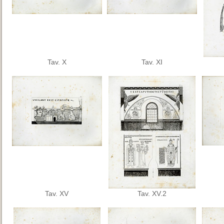
Tav. X
Tav. XI
Tav. XV
Tav. XV.2