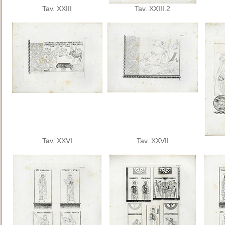
Tav. XXIII
Tav. XXIII.2
Tav. XXVI
Tav. XXVII