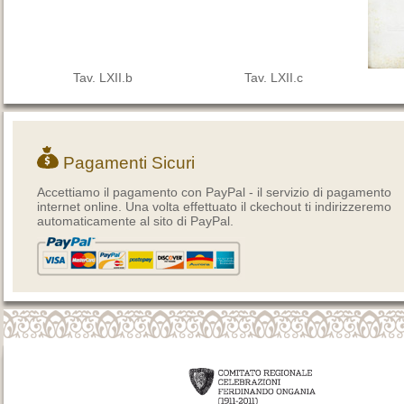
Tav. LXII.b
Tav. LXII.c
Pagamenti Sicuri
Accettiamo il pagamento con PayPal - il servizio di pagamento
internet online. Una volta effettuato il ckechout ti indirizzeremo
automaticamente al sito di PayPal.