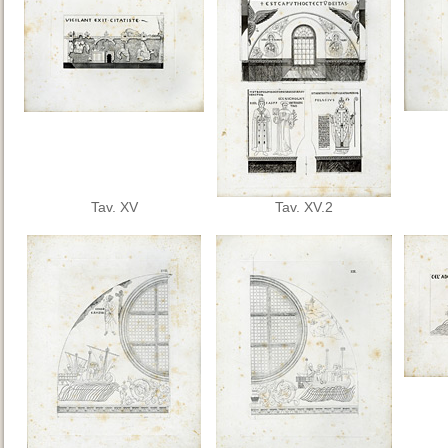
Tav. XV
Tav. XV.2