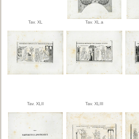
Tav. XL
Tav. XL.a
Tav. XLII
Tav. XLIII