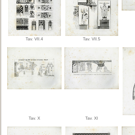
Tav. VII.4
Tav. VII.5
Tav. X
Tav. XI