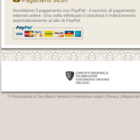
Pagamenti Sicuri
Accettiamo il pagamento con PayPal - il servizio di pagamento
internet online. Una volta effettuato il ckechout ti indirizzeremo
automaticamente al sito di PayPal.
© Procuratoria di San Marco Venezia |
Avvertenze Legali
|
Privacy
|
Mappa del 