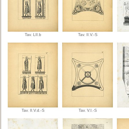
Tav. LII.b
Tav. II.V.-S
Tav. II.V.d.-S
Tav. V.I.-S