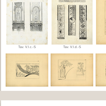
Tav. V.I.c.-S
Tav. V.I.d.-S