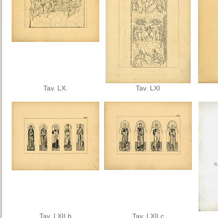
Tav. LX.
Tav. LXI
Tav. LXII.b
Tav. LXII.c