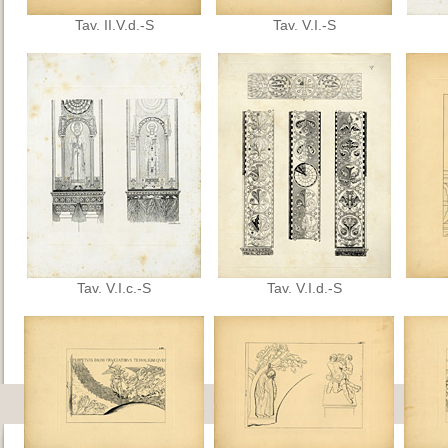
Tav. II.V.d.-S
Tav. V.I.-S
Tav. V.I.c.-S
Tav. V.I.d.-S