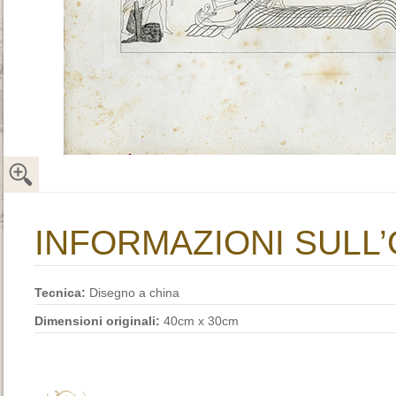
INFORMAZIONI SULL
Tecnica:
Disegno a china
Dimensioni originali:
40cm x 30cm