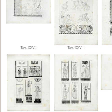
Tav. XXVII
Tav. XXVIII