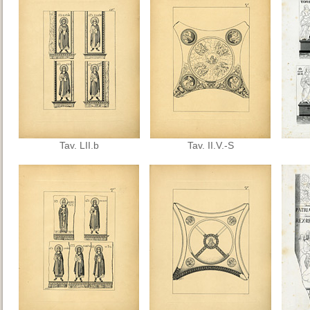
Tav. LII.b
Tav. II.V.-S