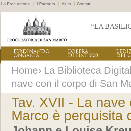
La Procuratoria
|
I Partners
|
Aiuto
|
Contatti
“LA BASILI
FERDINANDO
L’OPERA
L’EDI
ONGANIA
DI FINE ‘800
DEL 
Home› La Biblioteca Digitale
nave con il corpo di San M
Tav. XVII - La nave 
Marco è perquisita 
Johann e Louise Kreu