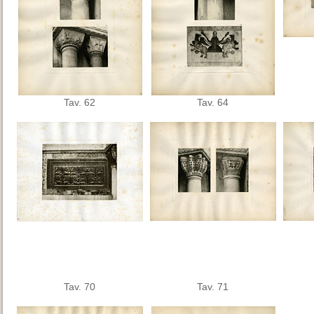
Tav. 62
Tav. 64
Tav. 70
Tav. 71