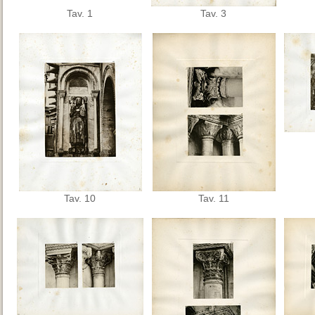
Tav. 1
Tav. 3
Tav. 10
Tav. 11