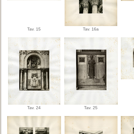
Tav. 15
Tav. 16a
Tav. 24
Tav. 25