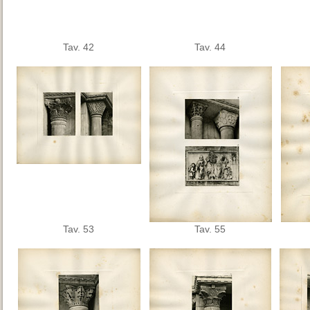
Tav. 42
Tav. 44
Tav. 53
Tav. 55