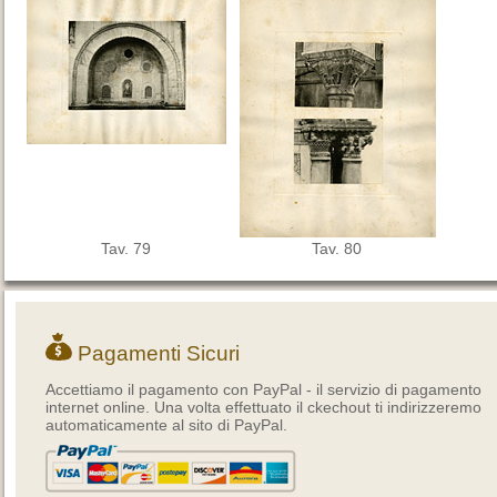
Tav. 79
Tav. 80
Pagamenti Sicuri
Accettiamo il pagamento con PayPal - il servizio di pagamento
internet online. Una volta effettuato il ckechout ti indirizzeremo
automaticamente al sito di PayPal.