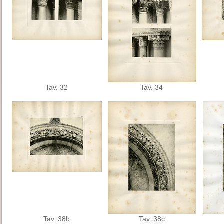
Tav. 32
Tav. 34
Tav. 38b
Tav. 38c