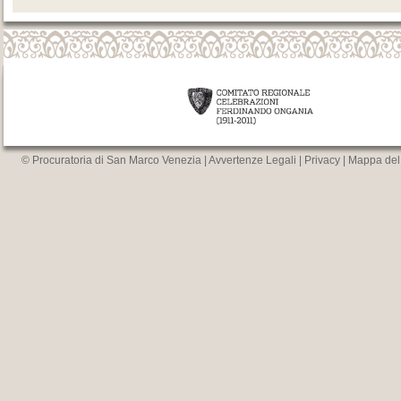
© Procuratoria di San Marco Venezia |
Avvertenze Legali
|
Privacy
|
Mappa del 