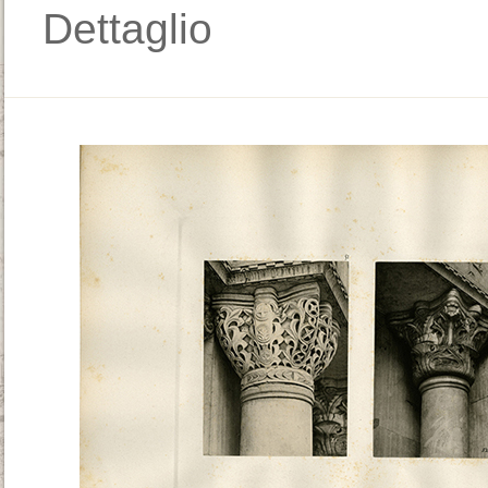
Dettaglio