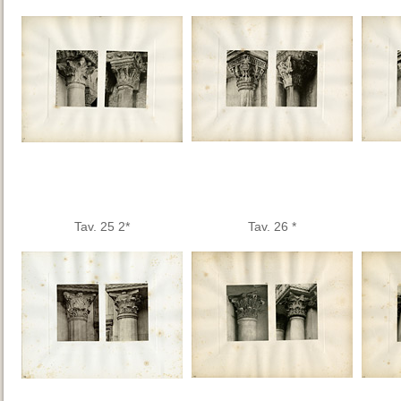
Tav. 25 2*
Tav. 26 *