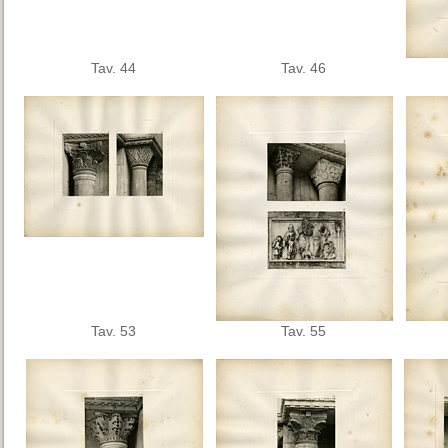
Tav. 44
Tav. 46
Tav. 53
Tav. 55