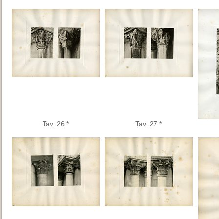
Tav. 26 *
Tav. 27 *