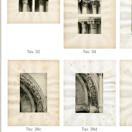
Tav. 32
Tav. 34
Tav. 38c
Tav. 38d