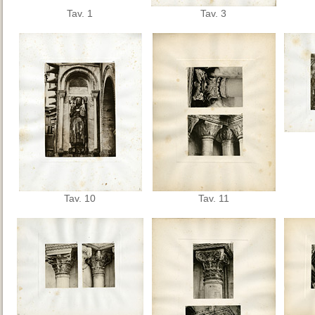
Tav. 1
Tav. 3
Tav. 10
Tav. 11