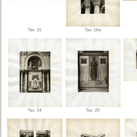
Tav. 15
Tav. 16a
Tav. 24
Tav. 25