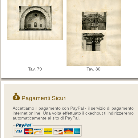
Tav. 79
Tav. 80
Pagamenti Sicuri
Accettiamo il pagamento con PayPal - il servizio di pagamento
internet online. Una volta effettuato il ckechout ti indirizzeremo
automaticamente al sito di PayPal.