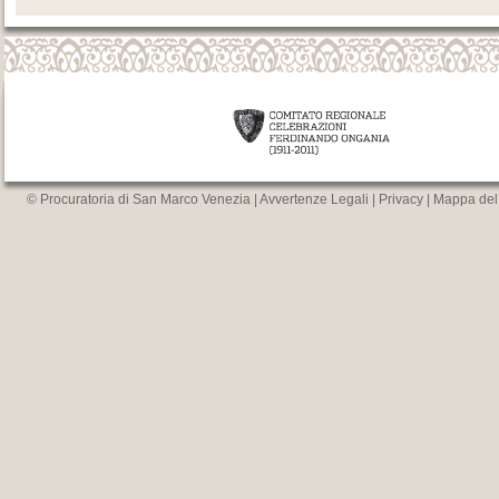
© Procuratoria di San Marco Venezia |
Avvertenze Legali
|
Privacy
|
Mappa del 