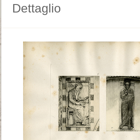
Dettaglio