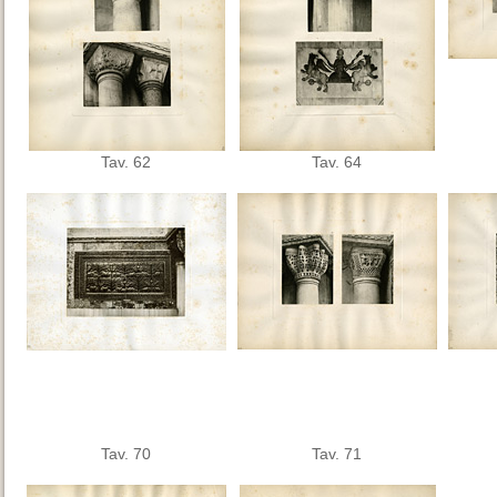
Tav. 62
Tav. 64
Tav. 70
Tav. 71