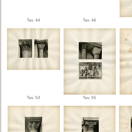
Tav. 44
Tav. 46
Tav. 53
Tav. 55