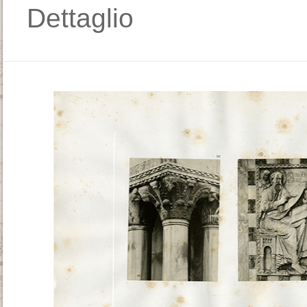
Dettaglio