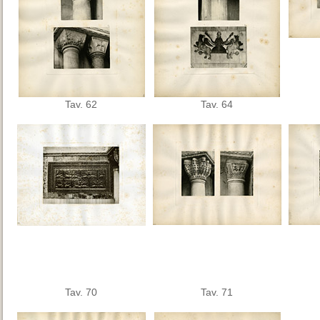
Tav. 62
Tav. 64
Tav. 70
Tav. 71