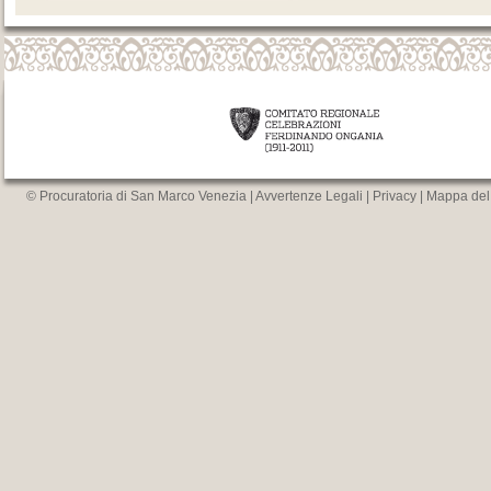
© Procuratoria di San Marco Venezia |
Avvertenze Legali
|
Privacy
|
Mappa del 