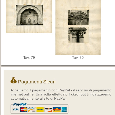
Tav. 79
Tav. 80
Pagamenti Sicuri
Accettiamo il pagamento con PayPal - il servizio di pagamento
internet online. Una volta effettuato il ckechout ti indirizzeremo
automaticamente al sito di PayPal.