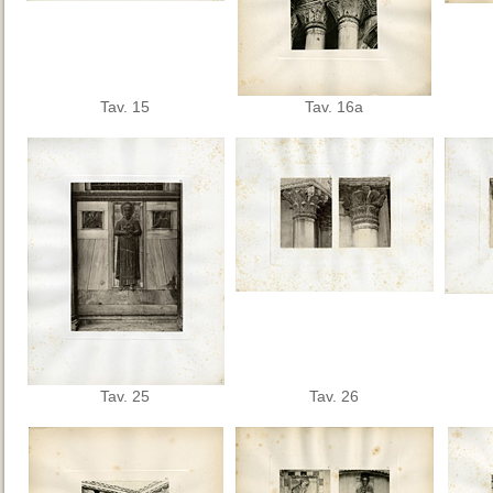
Tav. 15
Tav. 16a
Tav. 25
Tav. 26