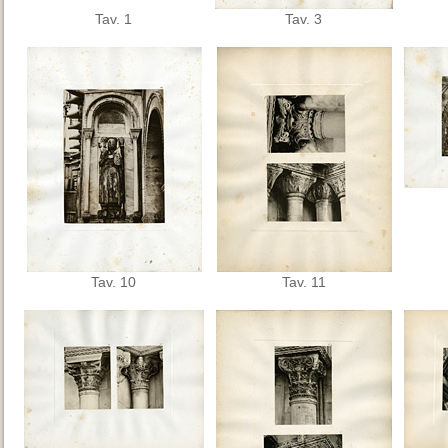
Tav. 1
Tav. 3
Tav. 10
Tav. 11