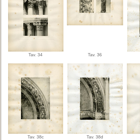
Tav. 34
Tav. 36
Tav. 38c
Tav. 38d