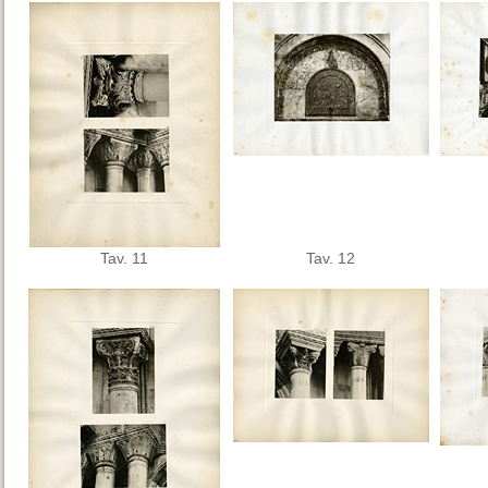
Tav. 11
Tav. 12