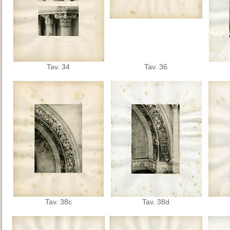
Tav. 34
Tav. 36
Tav. 38c
Tav. 38d