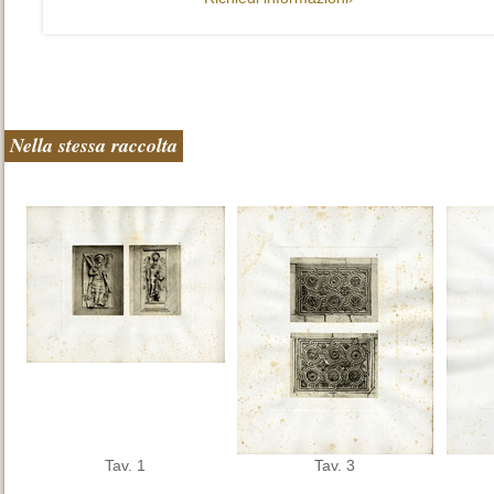
Nella stessa raccolta
Tav. 1
Tav. 3