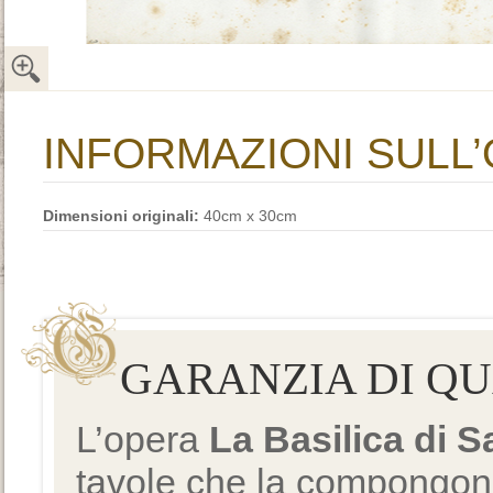
INFORMAZIONI SULL
Dimensioni originali:
40cm x 30cm
GARANZIA DI Q
L’opera
La Basilica di 
tavole che la compongono