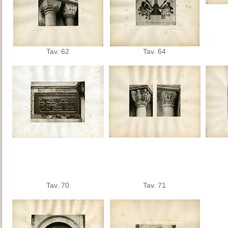
Tav. 62
Tav. 64
Tav. 70
Tav. 71