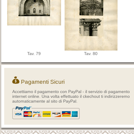
Tav. 79
Tav. 80
Pagamenti Sicuri
Accettiamo il pagamento con PayPal - il servizio di pagamento
internet online. Una volta effettuato il ckechout ti indirizzeremo
automaticamente al sito di PayPal.