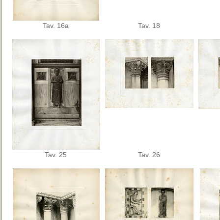
Tav. 16a
Tav. 18
Tav. 25
Tav. 26