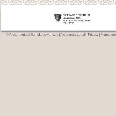
© Procuratoria di San Marco Venezia |
Avvertenze Legali
|
Privacy
|
Mappa del 