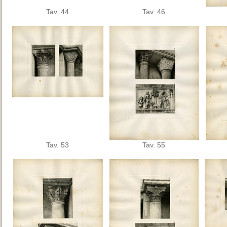
Tav. 44
Tav. 46
Tav. 53
Tav. 55