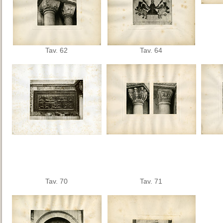
Tav. 62
Tav. 64
Tav. 70
Tav. 71