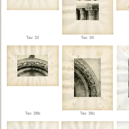
Tav. 32
Tav. 34
Tav. 38b
Tav. 38c