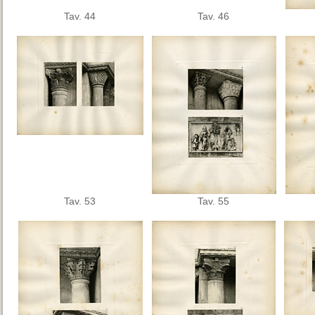
Tav. 44
Tav. 46
Tav. 53
Tav. 55