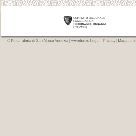
© Procuratoria di San Marco Venezia |
Avvertenze Legali
|
Privacy
|
Mappa del 