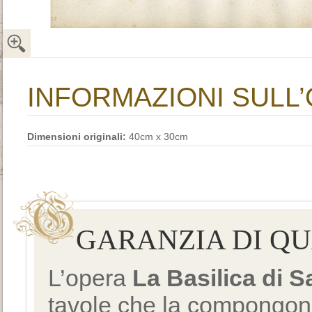
INFORMAZIONI SULL
Dimensioni originali:
40cm x 30cm
GARANZIA DI Q
L’opera
La Basilica di 
tavole che la compongono