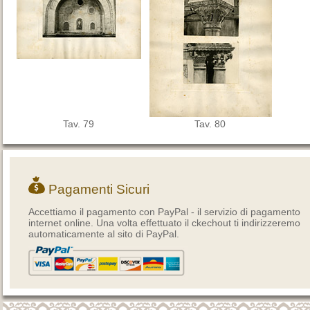
Tav. 79
Tav. 80
Pagamenti Sicuri
Accettiamo il pagamento con PayPal - il servizio di pagamento
internet online. Una volta effettuato il ckechout ti indirizzeremo
automaticamente al sito di PayPal.