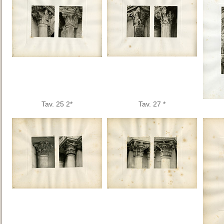
Tav. 25 2*
Tav. 27 *