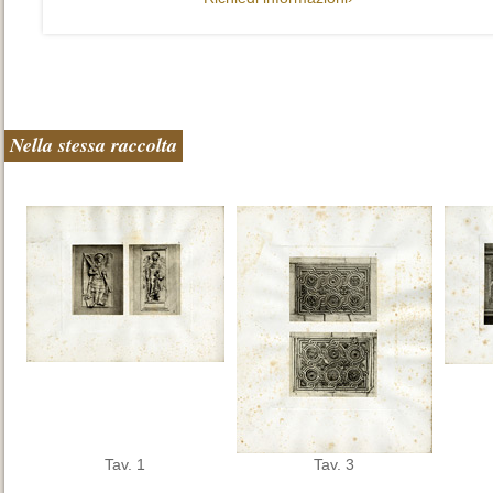
Nella stessa raccolta
Tav. 1
Tav. 3