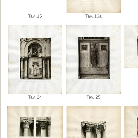
Tav. 15
Tav. 16a
Tav. 24
Tav. 25