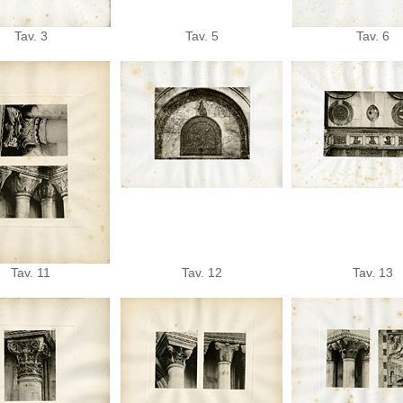
Tav. 3
Tav. 5
Tav. 6
Tav. 11
Tav. 12
Tav. 13