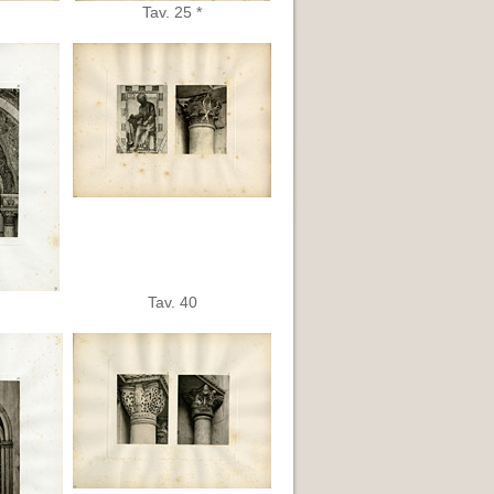
Tav. 25 *
Tav. 40