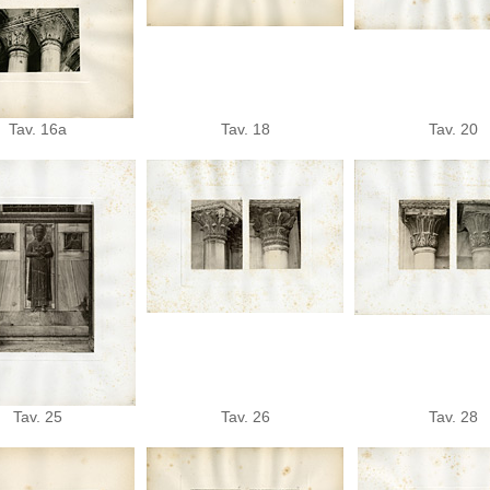
Tav. 16a
Tav. 18
Tav. 20
Tav. 25
Tav. 26
Tav. 28