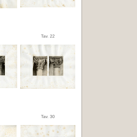
Tav. 22
Tav. 30