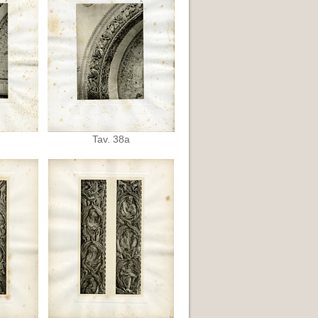
Tav. 38a