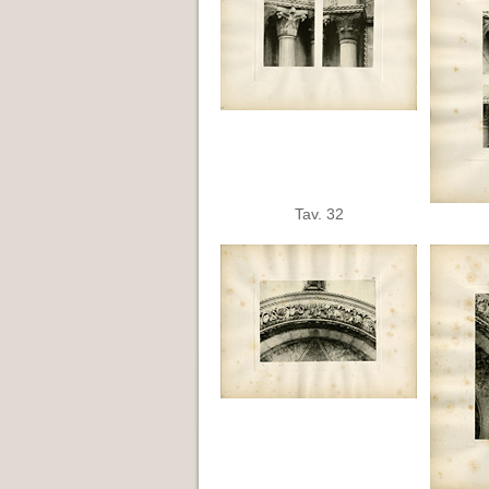
Tav. 32