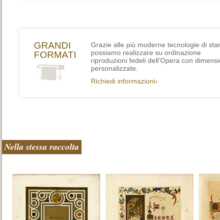
GRANDI
Grazie alle più moderne tecnologie di st
possiamo realizzare su ordinazione
FORMATI
riproduzioni fedeli dell’Opera con dimensi
personalizzate.
Richiedi informazioni›
Nella stessa raccolta