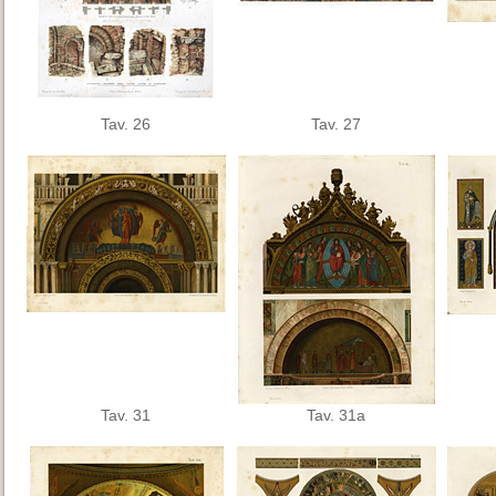
Tav. 26
Tav. 27
Tav. 31
Tav. 31a