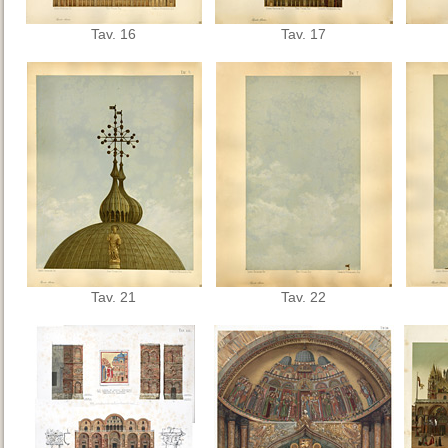
Tav. 16
Tav. 17
Tav. 21
Tav. 22