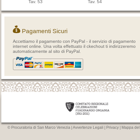
Tav. 53
Tav. 54
Pagamenti Sicuri
Accettiamo il pagamento con PayPal - il servizio di pagamento
internet online. Una volta effettuato il ckechout ti indirizzeremo
automaticamente al sito di PayPal.
© Procuratoria di San Marco Venezia |
Avvertenze Legali
|
Privacy
|
Mappa del 