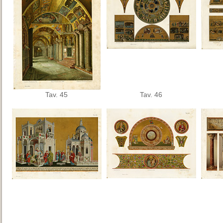
Tav. 45
Tav. 46