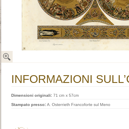
INFORMAZIONI SULL
Dimensioni originali:
71 cm x 57cm
Stampato presso:
A. Osterrieth Francoforte sul Meno