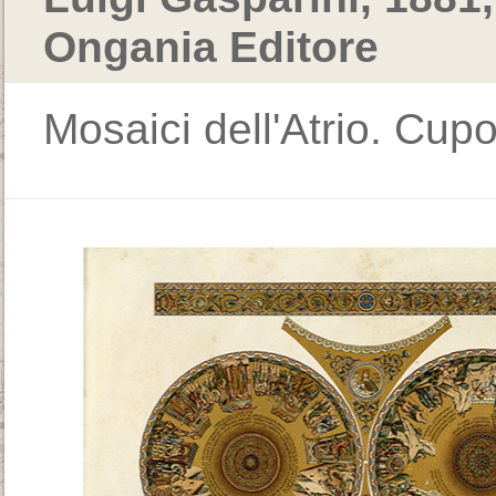
Ongania Editore
Mosaici dell'Atrio. Cupo