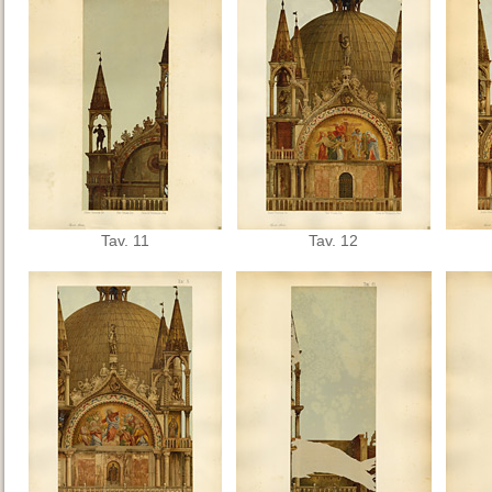
Tav. 11
Tav. 12