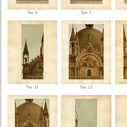
Tav. 6
Tav. 7
Tav. 11
Tav. 12