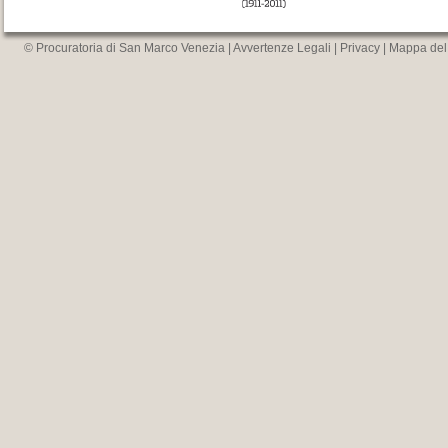
© Procuratoria di San Marco Venezia |
Avvertenze Legali
|
Privacy
|
Mappa del 