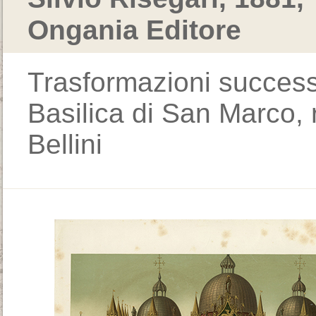
Ongania Editore
Trasformazioni successi
Basilica di San Marco, 
Bellini