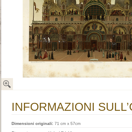
INFORMAZIONI SULL
Dimensioni originali:
71 cm x 57cm