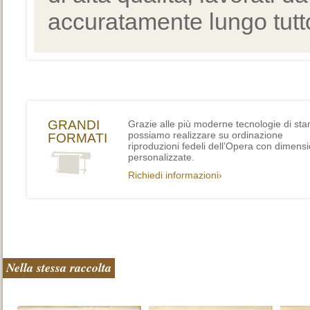
accuratamente lungo tutto
GRANDI
Grazie alle più moderne tecnologie di st
possiamo realizzare su ordinazione
FORMATI
riproduzioni fedeli dell’Opera con dimensi
personalizzate.
Richiedi informazioni›
Nella stessa raccolta