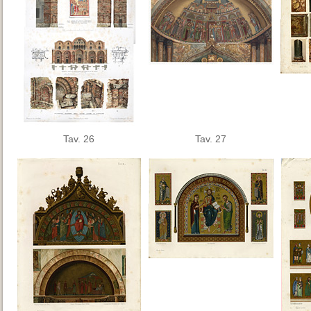
Tav. 26
Tav. 27