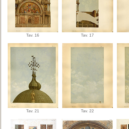
Tav. 16
Tav. 17
Tav. 21
Tav. 22