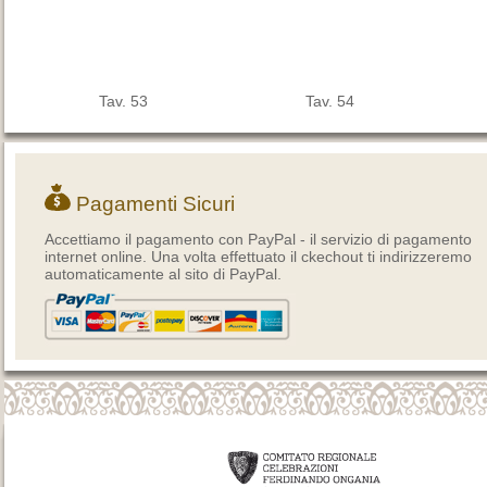
Tav. 53
Tav. 54
Pagamenti Sicuri
Accettiamo il pagamento con PayPal - il servizio di pagamento
internet online. Una volta effettuato il ckechout ti indirizzeremo
automaticamente al sito di PayPal.