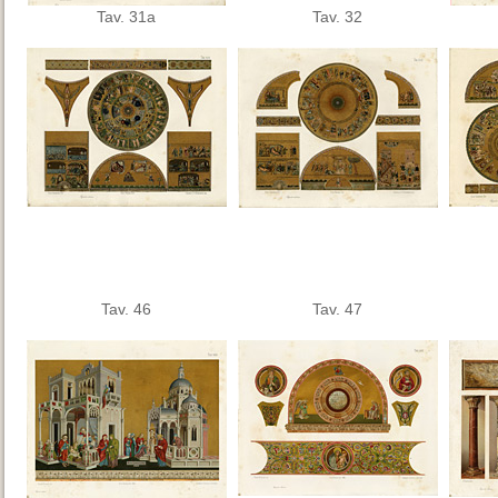
Tav. 31a
Tav. 32
Tav. 46
Tav. 47