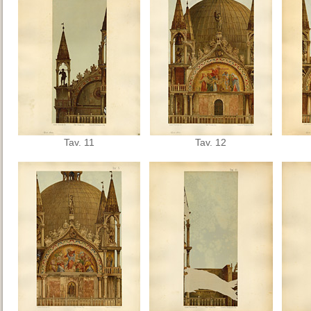
Tav. 11
Tav. 12