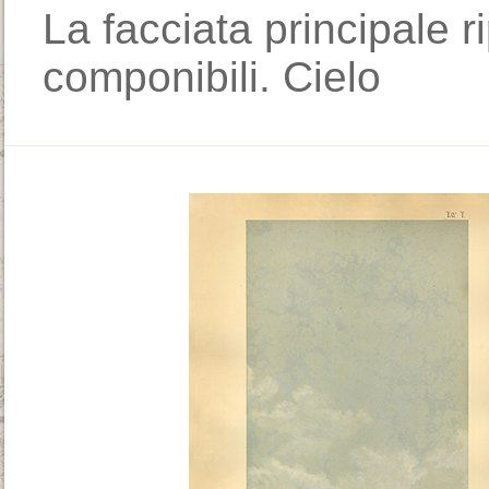
La facciata principale r
componibili. Cielo