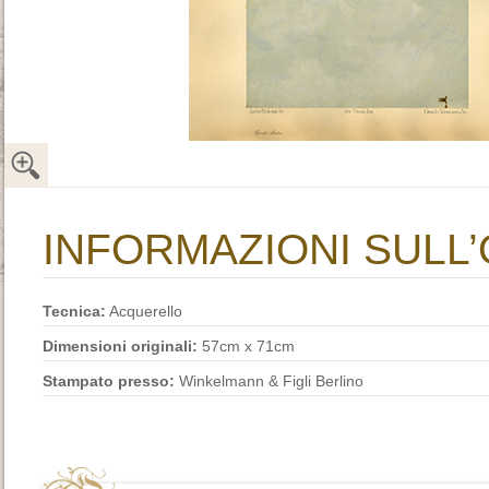
INFORMAZIONI SULL
Tecnica:
Acquerello
Dimensioni originali:
57cm x 71cm
Stampato presso:
Winkelmann & Figli Berlino