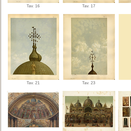
Tav. 16
Tav. 17
Tav. 21
Tav. 23