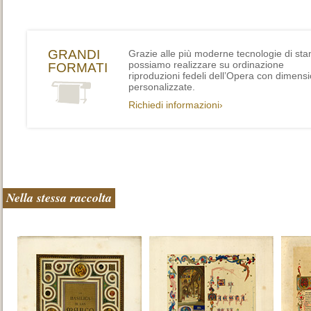
GRANDI
Grazie alle più moderne tecnologie di st
possiamo realizzare su ordinazione
FORMATI
riproduzioni fedeli dell’Opera con dimensi
personalizzate.
Richiedi informazioni›
Nella stessa raccolta