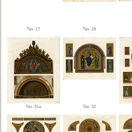
Tav. 27
Tav. 28
Tav. 31a
Tav. 32