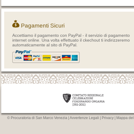
Pagamenti Sicuri
Accettiamo il pagamento con PayPal - il servizio di pagamento
internet online. Una volta effettuato il ckechout ti indirizzeremo
automaticamente al sito di PayPal.
© Procuratoria di San Marco Venezia |
Avvertenze Legali
|
Privacy
|
Mappa del 