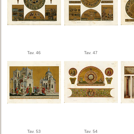
Tav. 46
Tav. 47
Tav. 53
Tav. 54