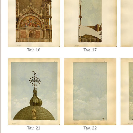
Tav. 16
Tav. 17
Tav. 21
Tav. 22