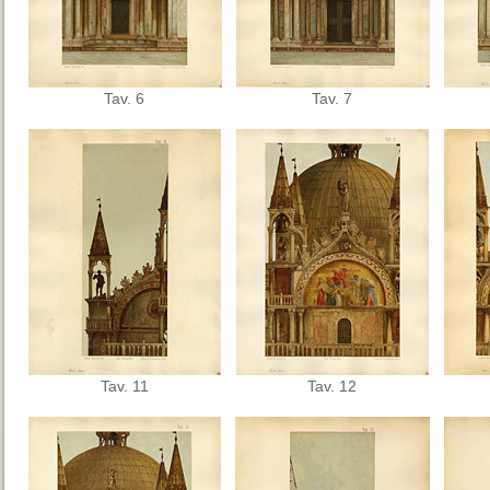
Tav. 6
Tav. 7
Tav. 11
Tav. 12