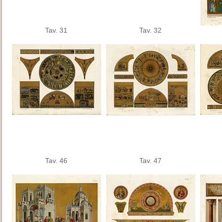
Tav. 31
Tav. 32
Tav. 46
Tav. 47