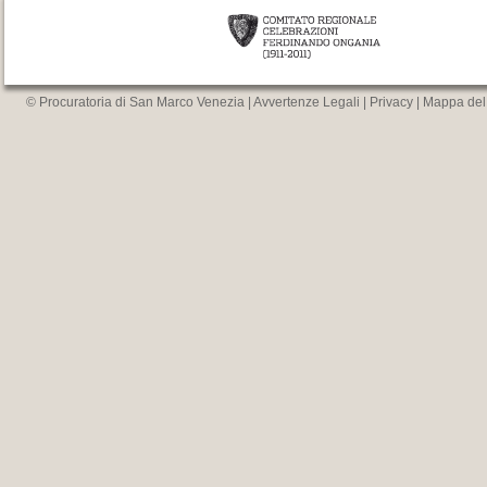
© Procuratoria di San Marco Venezia |
Avvertenze Legali
|
Privacy
|
Mappa del 