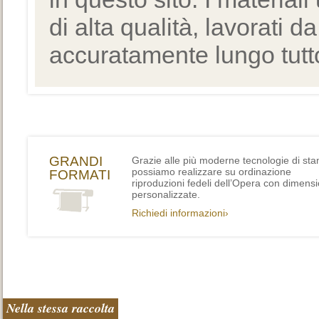
di alta qualità, lavorati d
accuratamente lungo tutto
GRANDI
Grazie alle più moderne tecnologie di st
possiamo realizzare su ordinazione
FORMATI
riproduzioni fedeli dell’Opera con dimensi
personalizzate.
Richiedi informazioni›
Nella stessa raccolta