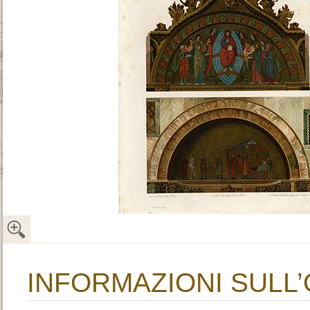
INFORMAZIONI SULL