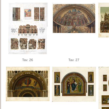
Tav. 26
Tav. 27