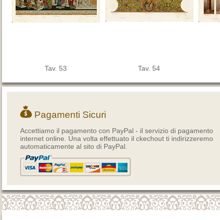
Tav. 53
Tav. 54
Pagamenti Sicuri
Accettiamo il pagamento con PayPal - il servizio di pagamento
internet online. Una volta effettuato il ckechout ti indirizzeremo
automaticamente al sito di PayPal.