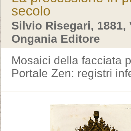
secolo
Silvio Risegari, 1881
Ongania Editore
Mosaici della facciata p
Portale Zen: registri inf