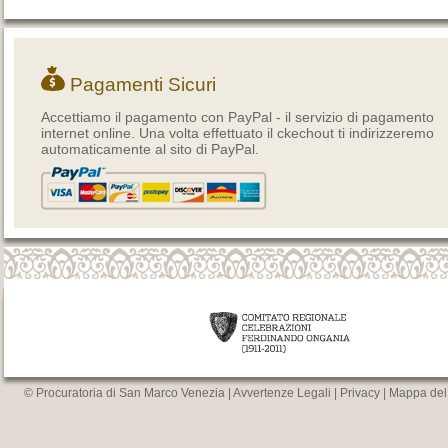
Pagamenti Sicuri
Accettiamo il pagamento con PayPal - il servizio di pagamento
internet online. Una volta effettuato il ckechout ti indirizzeremo
automaticamente al sito di PayPal.
© Procuratoria di San Marco Venezia |
Avvertenze Legali
|
Privacy
|
Mappa del 