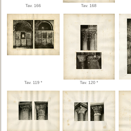
Tav. 166
Tav. 168
Tav. 119 *
Tav. 120 *