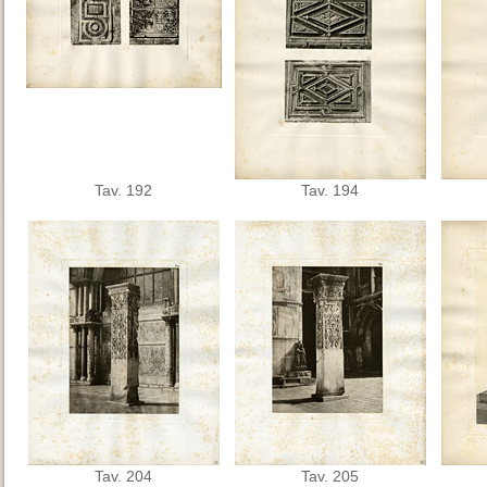
Tav. 192
Tav. 194
Tav. 204
Tav. 205