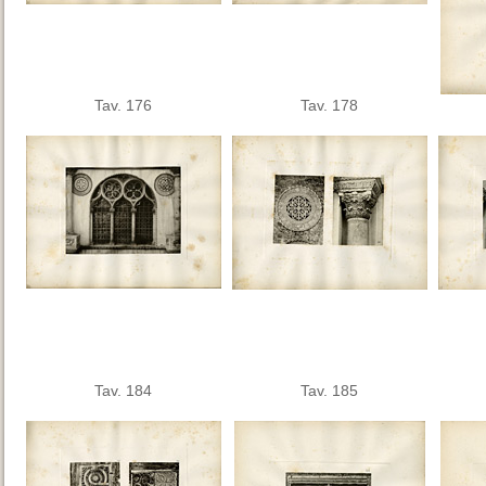
Tav. 176
Tav. 178
Tav. 184
Tav. 185