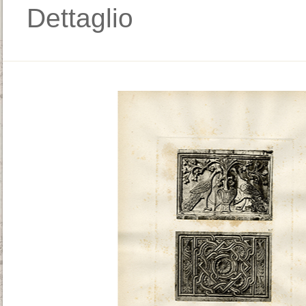
Dettaglio