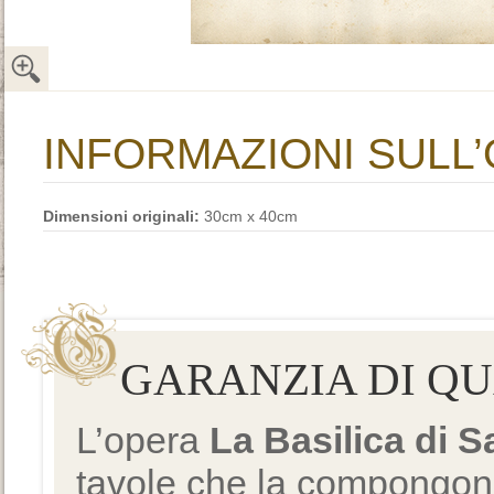
INFORMAZIONI SULL
Dimensioni originali:
30cm x 40cm
GARANZIA DI Q
L’opera
La Basilica di 
tavole che la compongono