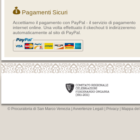
Pagamenti Sicuri
Accettiamo il pagamento con PayPal - il servizio di pagamento
internet online. Una volta effettuato il ckechout ti indirizzeremo
automaticamente al sito di PayPal.
© Procuratoria di San Marco Venezia |
Avvertenze Legali
|
Privacy
|
Mappa del 