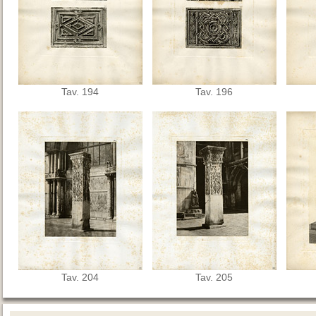
Tav. 194
Tav. 196
Tav. 204
Tav. 205