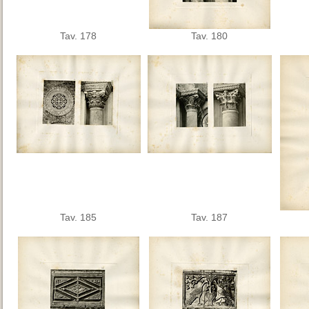
Tav. 178
Tav. 180
Tav. 185
Tav. 187