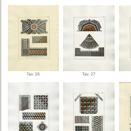
Tav. 26
Tav. 27