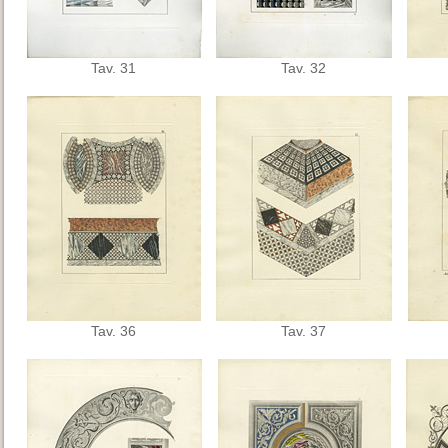
Tav. 31
Tav. 32
Tav. 36
Tav. 37