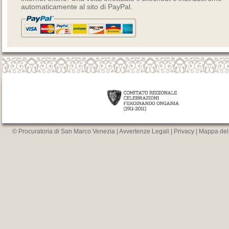
automaticamente al sito di PayPal.
© Procuratoria di San Marco Venezia |
Avvertenze Legali
|
Privacy
|
Mappa del 