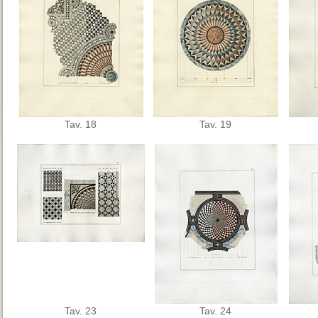
Tav. 18
Tav. 19
Tav. 23
Tav. 24