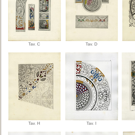
Tav. C
Tav. D
Tav. H
Tav. I