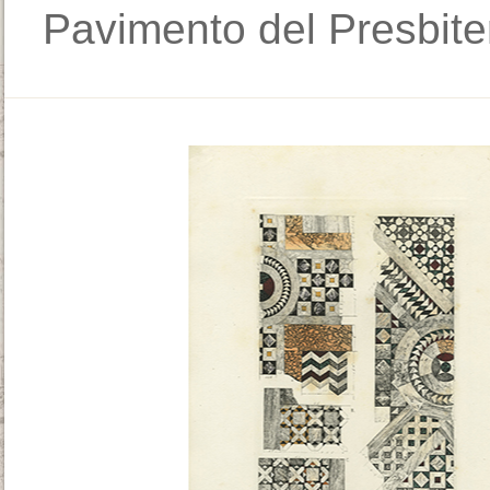
Pavimento del Presbiter