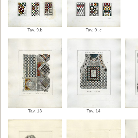
Tav. 9.b
Tav. 9 .c
Tav. 13
Tav. 14