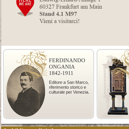
FERDINANDO
ONGANIA
1842-1911
Editore a San Marco,
riferimento storico e
culturale per Venezia.